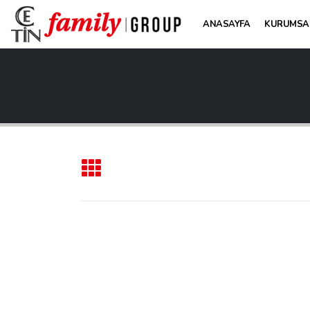
ANASAYFA
KURUMSA