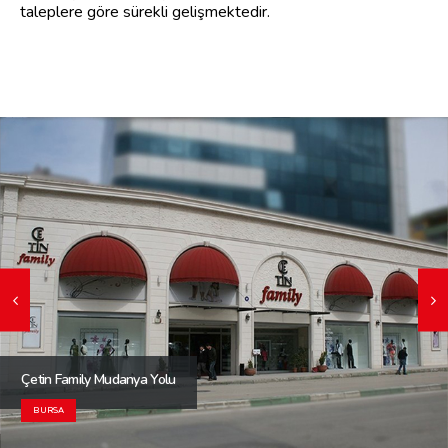
taleplere göre sürekli gelişmektedir.
Çetin Family Mudanya Yolu
BURSA