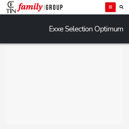
Exxe Selection Optimum