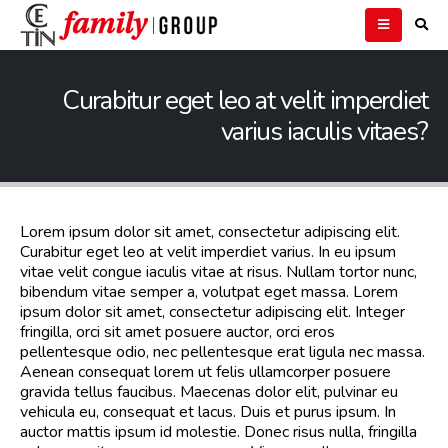
Curabitur eget leo at velit imperdiet
varius iaculis vitaes?
Lorem ipsum dolor sit amet, consectetur adipiscing elit.
Curabitur eget leo at velit imperdiet varius. In eu ipsum
vitae velit congue iaculis vitae at risus. Nullam tortor nunc,
bibendum vitae semper a, volutpat eget massa. Lorem
ipsum dolor sit amet, consectetur adipiscing elit. Integer
fringilla, orci sit amet posuere auctor, orci eros
pellentesque odio, nec pellentesque erat ligula nec massa.
Aenean consequat lorem ut felis ullamcorper posuere
gravida tellus faucibus. Maecenas dolor elit, pulvinar eu
vehicula eu, consequat et lacus. Duis et purus ipsum. In
auctor mattis ipsum id molestie. Donec risus nulla, fringilla