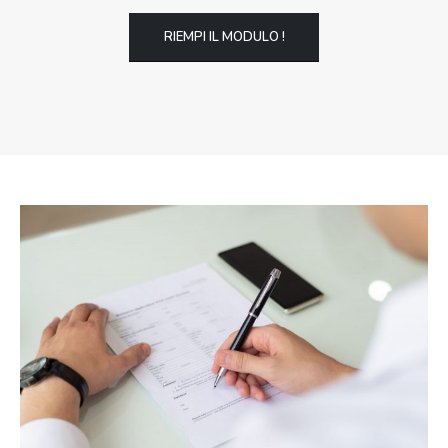
RIEMPI IL MODULO !