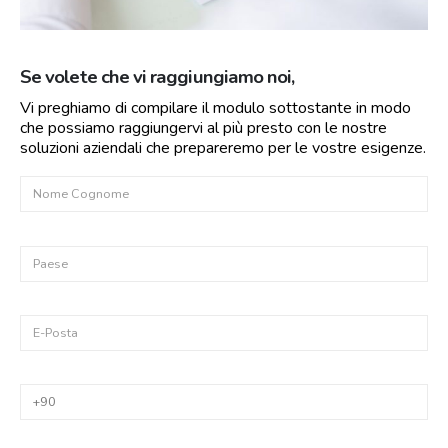
Se volete che vi raggiungiamo noi,
Vi preghiamo di compilare il modulo sottostante in modo
che possiamo raggiungervi al più presto con le nostre
soluzioni aziendali che prepareremo per le vostre esigenze.