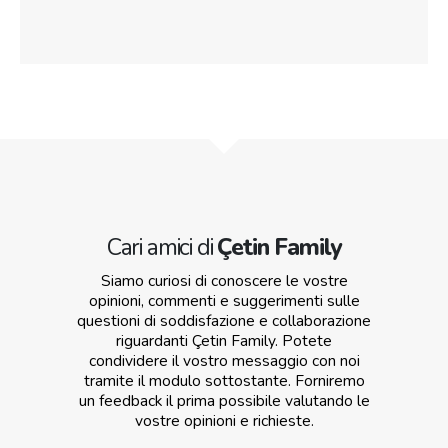
Cari amici di
Çetin Family
Siamo curiosi di conoscere le vostre
opinioni, commenti e suggerimenti sulle
questioni di soddisfazione e collaborazione
riguardanti Çetin Family. Potete
condividere il vostro messaggio con noi
tramite il modulo sottostante. Forniremo
un feedback il prima possibile valutando le
vostre opinioni e richieste.